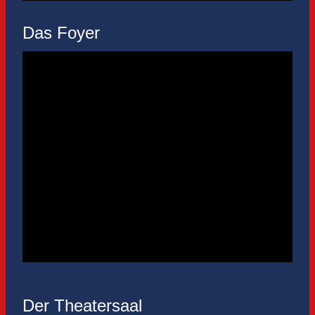
Das Foyer
Der Theatersaal