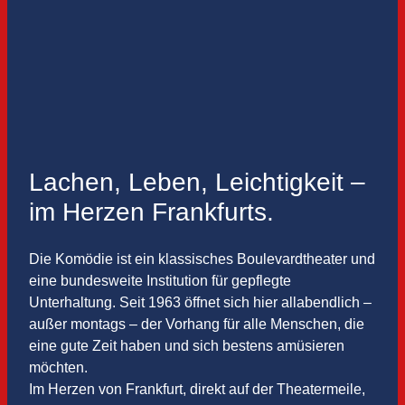
Lachen, Leben, Leichtigkeit –
im Herzen Frankfurts.
Die Komödie ist ein klassisches Boulevardtheater und
eine bundesweite Institution für gepflegte
Unterhaltung. Seit 1963 öffnet sich hier allabendlich –
außer montags – der Vorhang für alle Menschen, die
eine gute Zeit haben und sich bestens amüsieren
möchten.
Im Herzen von Frankfurt, direkt auf der Theatermeile,