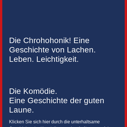
Die Chrohohonik! Eine
Geschichte von Lachen.
Leben. Leichtigkeit.
Die Komödie.
Eine Geschichte der guten
Laune.
Klicken Sie sich hier durch die unterhaltsame