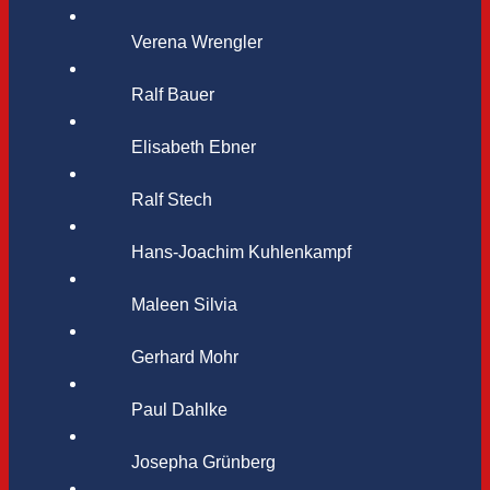
Verena Wrengler
Ralf Bauer
Elisabeth Ebner
Ralf Stech
Hans-Joachim Kuhlenkampf
Maleen Silvia
Gerhard Mohr
Paul Dahlke
Josepha Grünberg