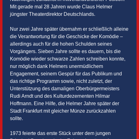
Mit gerade mal 28 Jahren wurde Claus Helmer
jüngster Theaterdirektor Deutschlands.
Nur zwei Jahre später übernahm er schließlich alleine
die Verantwortung für die Geschicke der Komödie –
allerdings auch für die hohen Schulden seines
Vorgängers. Sieben Jahre sollte es dauern, bis die
Komödie wieder schwarze Zahlen schreiben konnte,
nur möglich dank Helmers unermüdlichem
Engagement, seinem Gespür für das Publikum und
das richtige Programm sowie, nicht zuletzt, der
Unterstützung des damaligen Oberbürgermeisters
Rudi Arndt und des Kulturdezernenten Hilmar
Hoffmann. Eine Hilfe, die Helmer Jahre später der
Stadt Frankfurt mit gleicher Münze zurückzahlen
sollte.
1973 feierte das erste Stück unter dem jungen