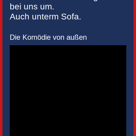
bei uns um.
Auch unterm Sofa.
Die Komödie von außen