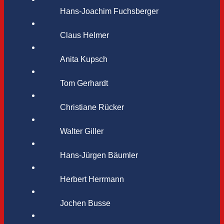
Hans-Joachim Fuchsberger
Claus Helmer
Anita Kupsch
Tom Gerhardt
Christiane Rücker
Walter Giller
Hans-Jürgen Bäumler
Herbert Herrmann
Jochen Busse