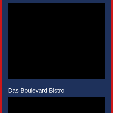
Das Boulevard Bistro