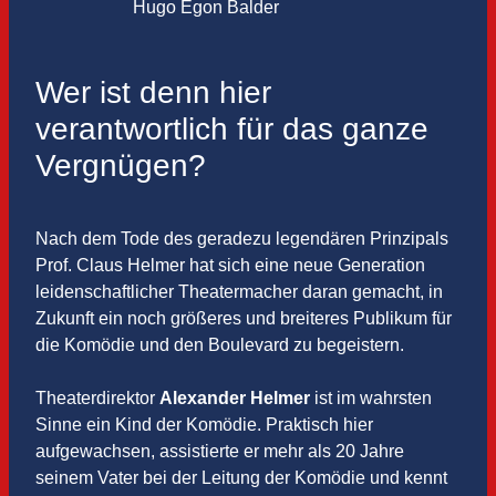
Hugo Egon Balder
Wer ist denn hier
verantwortlich für das ganze
Vergnügen?
Nach dem Tode des geradezu legendären Prinzipals
Prof. Claus Helmer hat sich eine neue Generation
leidenschaftlicher Theatermacher daran gemacht, in
Zukunft ein noch größeres und breiteres Publikum für
die Komödie und den Boulevard zu begeistern.
Theaterdirektor
Alexander Helmer
ist im wahrsten
Sinne ein Kind der Komödie. Praktisch hier
aufgewachsen, assistierte er mehr als 20 Jahre
seinem Vater bei der Leitung der Komödie und kennt