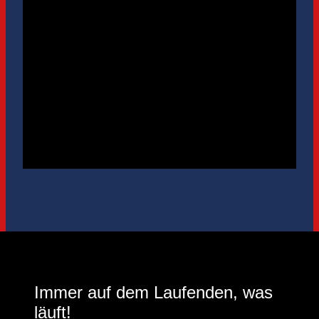
Immer auf dem Laufenden, was
läuft!