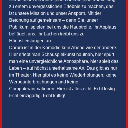
zu einem unvergesslichen Erlebnis zu machen, das
ist unsere Mission und unser Ansporn. Mit der
Betonung auf gemeinsam – denn Sie, unser
Publikum, spielen bei uns die Hauptrolle. Ihr Applaus
beflügelt uns, Ihr Lachen treibt uns zu
Höchstleistungen an.
Darum ist in der Komödie kein Abend wie der andere.
Hier erlebt man Schauspielkunst hautnah, hier spürt
man eine unvergleichliche Atmosphäre, hier spielt das
Leben – auf höchst unterhaltsame Art. Das gibt es nur
im Theater. Hier gibt es keine Wiederholungen, keine
Werbeunterbrechungen und keine
Computeranimationen. Hier ist alles echt. Echt lustig.
Echt einzigartig. Echt kultig!