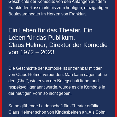
Geschichte der Komödie: von den Anfängen auf dem
Frankfurter Rossmarkt bis zum heutigen, einzigartigen
Boulevardtheater im Herzen von Frankfurt.
Ein Leben für das Theater. Ein
Leben für das Publikum.
Claus Helmer, Direktor der Komödie
von 1972 – 2023
Die Geschichte der Komödie ist untrennbar mit der
von Claus Helmer verbunden. Man kann sagen, ohne
den „Chef“, wie er von der Belegschaft liebe- und
respektvoll genannt wurde, würde es die Komödie in
der heutigen Form so nicht geben.
Seine glühende Leidenschaft fürs Theater erfüllte
Claus Helmer schon von Kindesbeinen an. Als Sohn