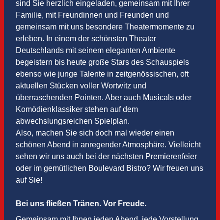
sind Sie herzlich eingeladen, gemeinsam mit Ihrer
Familie, mit Freundinnen und Freunden und
gemeinsam mit uns besondere Theatermomente zu
erleben. In einem der schönsten Theater
Deutschlands mit seinem eleganten Ambiente
begeistern bis heute große Stars des Schauspiels
ebenso wie junge Talente in zeitgenössischen, oft
aktuellen Stücken voller Wortwitz und
überraschenden Pointen. Aber auch Musicals oder
Komödienklassiker stehen auf dem
abwechslungsreichen Spielplan.
Also, machen Sie sich doch mal wieder einen
schönen Abend in anregender Atmosphäre. Vielleicht
sehen wir uns auch bei der nächsten Premierenfeier
oder im gemütlichen Boulevard Bistro? Wir freuen uns
auf Sie!
Bei uns fließen Tränen. Vor Freude.
Gemeinsam mit Ihnen jeden Abend, jede Vorstellung,