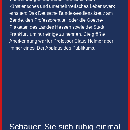
künstlerisches und unternehmerisches Lebenswerk
erhalten: Das Deutsche Bundesverdienstkreuz am
Bande, den Professorentitel, oder die Goethe-
Plaketten des Landes Hessen sowie der Stadt
Frankfurt, um nur einige zu nennen. Die größte
Anerkennung war für Professor Claus Helmer aber
immer eines: Der Applaus des Publikums.
Schauen Sie sich ruhig einmal