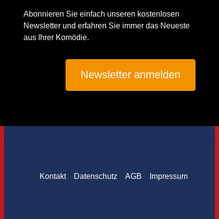
Abonnieren Sie einfach unseren kostenlosen
Newsletter und erfahren Sie immer das Neueste
aus Ihrer Komödie.
Newsletter anmelden
Kontakt
Datenschutz
AGB
Impressum