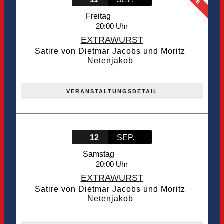
Freitag
20:00
EXTRAWURST
Satire von Dietmar Jacobs und Moritz
Netenjakob
VERANSTALTUNGSDETAIL
12
SEP.
Samstag
20:00
EXTRAWURST
Satire von Dietmar Jacobs und Moritz
Netenjakob