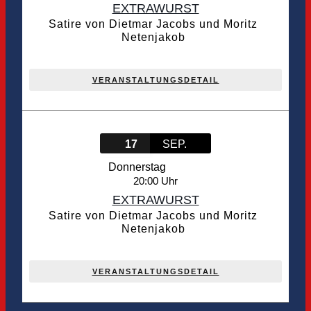
EXTRAWURST
Satire von Dietmar Jacobs und Moritz
Netenjakob
VERANSTALTUNGSDETAIL
17
SEP.
Donnerstag
20:00
EXTRAWURST
Satire von Dietmar Jacobs und Moritz
Netenjakob
VERANSTALTUNGSDETAIL