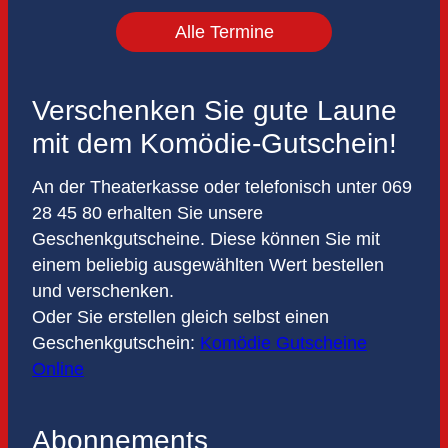
Alle Termine
Verschenken Sie gute Laune
mit dem Komödie-Gutschein!
An der Theaterkasse oder telefonisch unter 069
28 45 80 erhalten Sie unsere
Geschenkgutscheine. Diese können Sie mit
einem beliebig ausgewählten Wert bestellen
und verschenken.
Oder Sie erstellen gleich selbst einen
Geschenkgutschein:
Komödie Gutscheine
Online
Abonnements