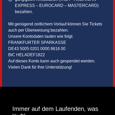
EXPRESS – EUROCARD – MASTERCARD)
bezahlen.
Mit genügend zeitlichem Vorlauf können Sie Tickets
auch per Überweisung bezahlen.
Unsere Kontodaten lauten wie folgt:
FRANKFURTER SPARKASSE
DE43 5005 0201 0000 8616 00
BIC HELADEF1822
Auf dieses Konto kann auch gespendet werden.
Vielen Dank für Ihre Unterstützung!
Immer auf dem Laufenden, was