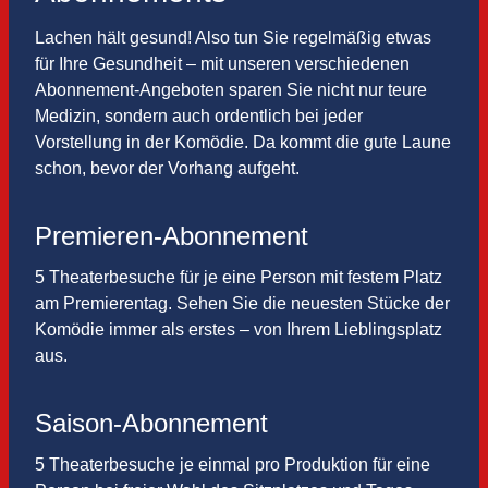
Lachen hält gesund! Also tun Sie regelmäßig etwas
für Ihre Gesundheit – mit unseren verschiedenen
Abonnement-Angeboten sparen Sie nicht nur teure
Medizin, sondern auch ordentlich bei jeder
Vorstellung in der Komödie. Da kommt die gute Laune
schon, bevor der Vorhang aufgeht.
Premieren-Abonnement
5 Theaterbesuche für je eine Person mit festem Platz
am Premierentag. Sehen Sie die neuesten Stücke der
Komödie immer als erstes – von Ihrem Lieblingsplatz
aus.
Saison-Abonnement
5 Theaterbesuche je einmal pro Produktion für eine