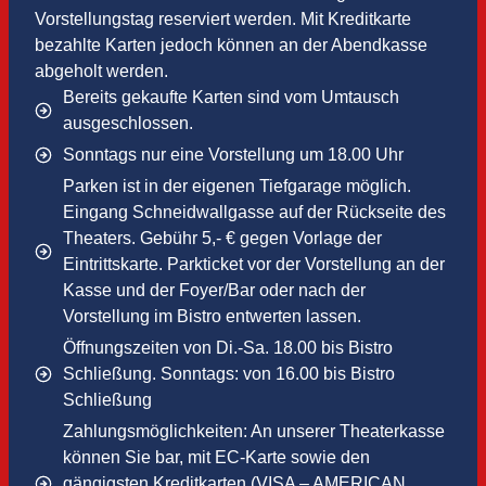
Vorstellungstag reserviert werden. Mit Kreditkarte
bezahlte Karten jedoch können an der Abendkasse
abgeholt werden.
Bereits gekaufte Karten sind vom Umtausch
ausgeschlossen.
Sonntags nur eine Vorstellung um 18.00 Uhr
Parken ist in der eigenen Tiefgarage möglich.
Eingang Schneidwallgasse auf der Rückseite des
Theaters. Gebühr 5,- € gegen Vorlage der
Eintrittskarte. Parkticket vor der Vorstellung an der
Kasse und der Foyer/Bar oder nach der
Vorstellung im Bistro entwerten lassen.
Öffnungszeiten von Di.-Sa. 18.00 bis Bistro
Schließung. Sonntags: von 16.00 bis Bistro
Schließung
Zahlungsmöglichkeiten: An unserer Theaterkasse
können Sie bar, mit EC-Karte sowie den
gängigsten Kreditkarten (VISA – AMERICAN