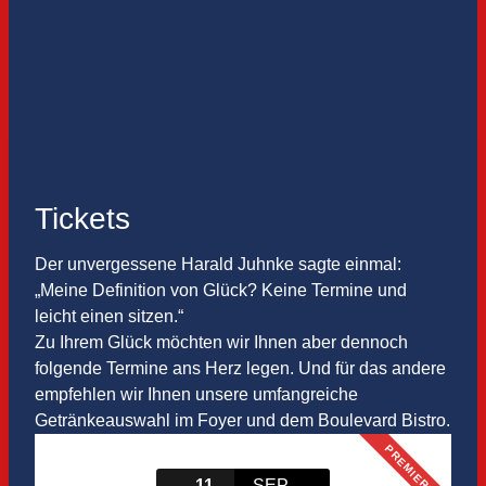
Tickets
Der unvergessene Harald Juhnke sagte einmal:
„Meine Definition von Glück? Keine Termine und
leicht einen sitzen.“
Zu Ihrem Glück möchten wir Ihnen aber dennoch
folgende Termine ans Herz legen. Und für das andere
empfehlen wir Ihnen unsere umfangreiche
Getränkeauswahl im Foyer und dem Boulevard Bistro.
PREMIERE
11
SEP.