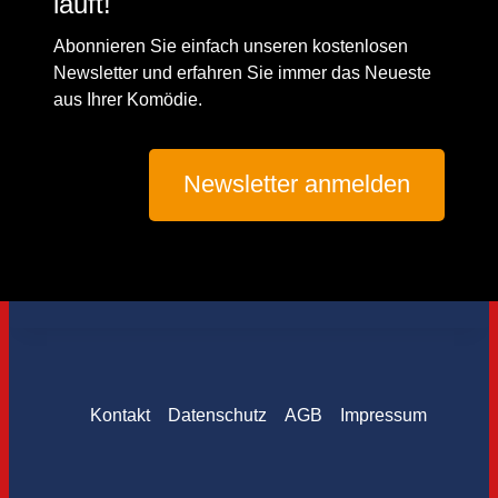
läuft!
Abonnieren Sie einfach unseren kostenlosen
Newsletter und erfahren Sie immer das Neueste
aus Ihrer Komödie.
Newsletter anmelden
Kontakt
Datenschutz
AGB
Impressum