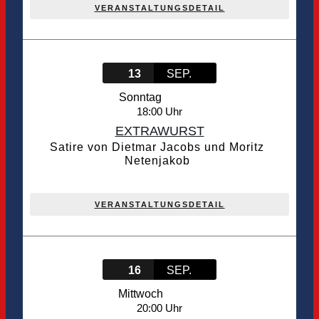
VERANSTALTUNGSDETAIL
13
SEP.
Sonntag
18:00
EXTRAWURST
Satire von Dietmar Jacobs und Moritz
Netenjakob
VERANSTALTUNGSDETAIL
16
SEP.
Mittwoch
20:00