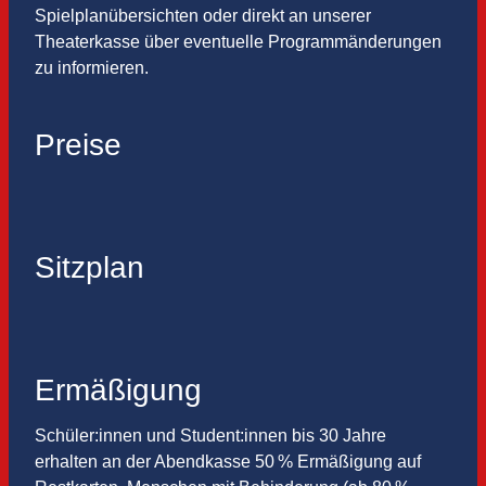
Spielplanübersichten oder direkt an unserer
Theaterkasse über eventuelle Programmänderungen
zu informieren.
Preise
Sitzplan
Ermäßigung
Schüler:innen und Student:innen bis 30 Jahre
erhalten an der Abendkasse 50 % Ermäßigung auf