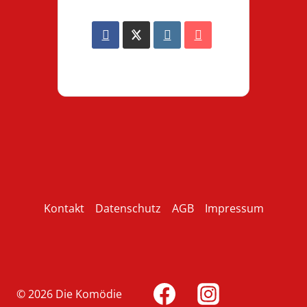
Kontakt
Datenschutz
AGB
Impressum
© 2026 Die Komödie