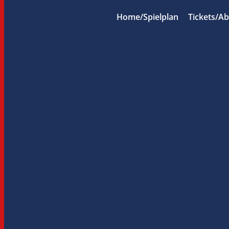
Home/Spielplan
Tickets/A