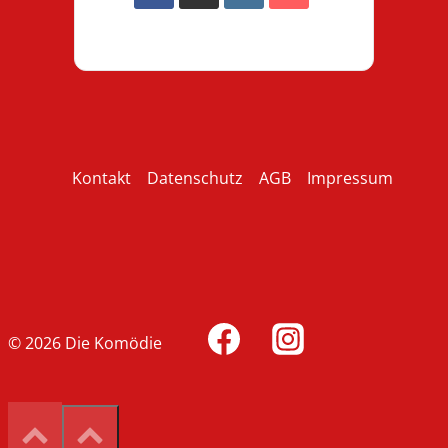
Kontakt
Datenschutz
AGB
Impressum
© 2026 Die Komödie