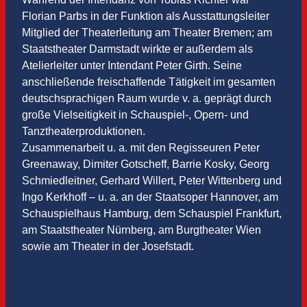
Florian Parbs in der Funktion als Ausstattungsleiter
Mitglied der Theaterleitung am Theater Bremen; am
Staatstheater Darmstadt wirkte er außerdem als
Atelierleiter unter Intendant Peter Girth. Seine
anschließende freischaffende Tätigkeit im gesamten
deutschsprachigen Raum wurde v. a. geprägt durch
große Vielseitigkeit in Schauspiel-, Opern- und
Tanztheaterproduktionen.
Zusammenarbeit u. a. mit den Regisseuren Peter
Greenaway, Dimiter Gotscheff, Barrie Kosky, Georg
Schmiedleitner, Gerhard Willert, Peter Wittenberg und
Ingo Kerkhoff – u. a. an der Staatsoper Hannover, am
Schauspielhaus Hamburg, dem Schauspiel Frankfurt,
am Staatstheater Nürnberg, am Burgtheater Wien
sowie am Theater in der Josefstadt.