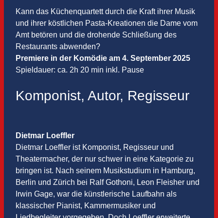
Kann das Küchenquartett durch die Kraft ihrer Musik
und ihrer köstlichen Pasta-Kreationen die Dame vom
Amt betören und die drohende Schließung des
Restaurants abwenden?
Premiere in der Komödie am 4. September 2025
Spieldauer: ca. 2h 20 min inkl. Pause
Komponist, Autor, Regisseur
Dietmar Loeffler
Dietmar Loeffler ist Komponist, Regisseur und
Theatermacher, der nur schwer in eine Kategorie zu
bringen ist. Nach seinem Musikstudium in Hamburg,
Berlin und Zürich bei Ralf Gothoni, Leon Fleisher und
Irwin Gage, war die künstlerische Laufbahn als
klassischer Pianist, Kammermusiker und
Liedbegleiter vorgegeben. Doch Loeffler erweiterte