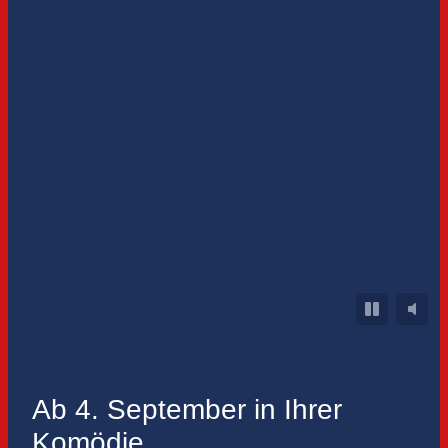
Ab 4. September in Ihrer
Komödie