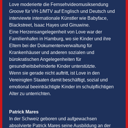
Love moderierte die Fernsehvideomusiksendung
Groove
für VH-1/MTV auf Englisch und Deutsch und
interviewte internationale Künstler wie Babyface,
Blackstreet, Isaac Hayes und Ginuwine.
Eine Herzensangelegenheit von Love war der
Familienhafen in Hamburg, wo sie Kinder und ihre
Eltern bei der Dokumentenverwaltung für
Krankenhäuser und anderen sozialen und
bürokratischen Angelegenheiten für
gesundheitsbehinderte Kinder unterstützte.
Wenn sie gerade nicht auftritt, ist Love in den
Vereinigten Staaten damit beschäftigt, sozial und
emotional beeinträchtigte Kinder im schulpflichtigen
Alter zu unterrichten.
Patrick Mares
In der Schweiz geboren und aufgewachsen
absolvierte Patrick Mares seine Ausbildung an der