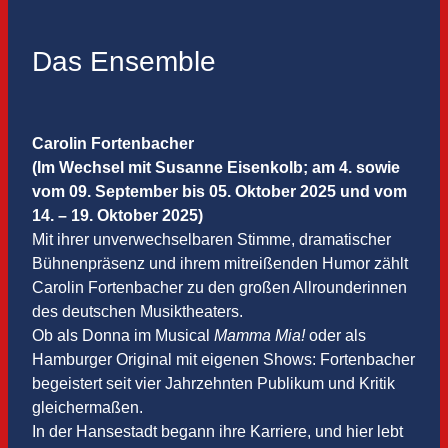
Das Ensemble
Carolin Fortenbacher
(Im Wechsel mit Susanne Eisenkolb; am 4. sowie
vom 09. September bis 05. Oktober 2025 und vom
14. – 19. Oktober 2025)
Mit ihrer unverwechselbaren Stimme, dramatischer
Bühnenpräsenz und ihrem mitreißenden Humor zählt
Carolin Fortenbacher zu den großen Allrounderinnen
des deutschen Musiktheaters.
Ob als Donna im Musical
Mamma Mia!
oder als
Hamburger Original mit eigenen Shows: Fortenbacher
begeistert seit vier Jahrzehnten Publikum und Kritik
gleichermaßen.
In der Hansestadt begann ihre Karriere, und hier lebt