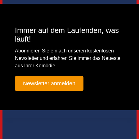
Immer auf dem Laufenden, was
läuft!
Abonnieren Sie einfach unseren kostenlosen
Newsletter und erfahren Sie immer das Neueste
aus Ihrer Komödie.
Newsletter anmelden