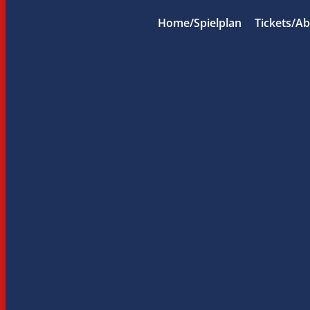
Home/Spielplan
Tickets/A