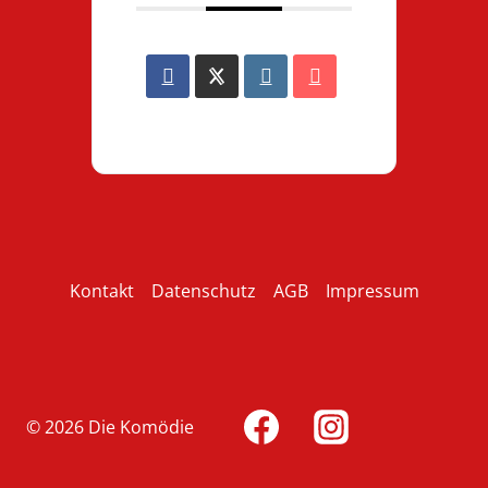
Kontakt
Datenschutz
AGB
Impressum
© 2026 Die Komödie