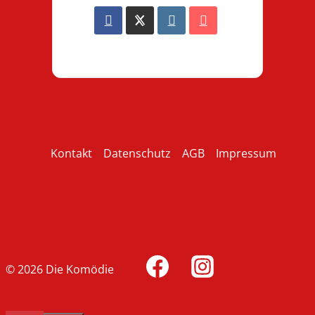
Kontakt
Datenschutz
AGB
Impressum
© 2026 Die Komödie