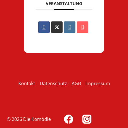
VERANSTALTUNG
Kontakt
Datenschutz
AGB
Impressum
© 2026 Die Komödie