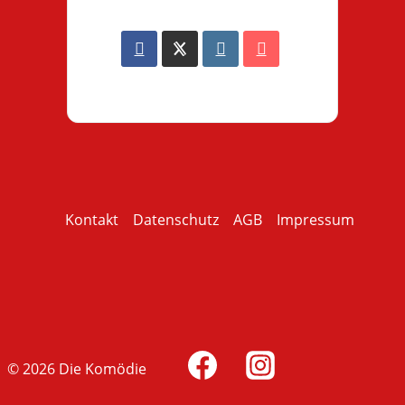
Kontakt
Datenschutz
AGB
Impressum
© 2026 Die Komödie