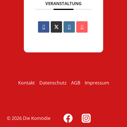
VERANSTALTUNG
Kontakt
Datenschutz
AGB
Impressum
© 2026 Die Komödie