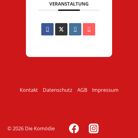
VERANSTALTUNG
Kontakt
Datenschutz
AGB
Impressum
© 2026 Die Komödie