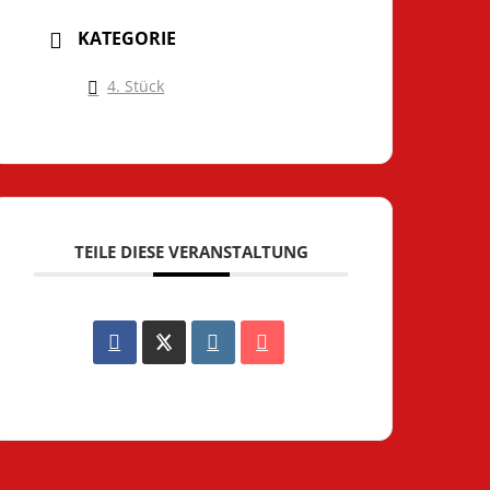
KATEGORIE
4. Stück
TEILE DIESE VERANSTALTUNG