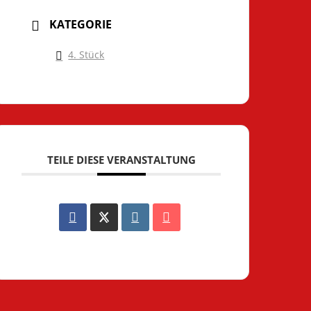
KATEGORIE
4. Stück
TEILE DIESE VERANSTALTUNG