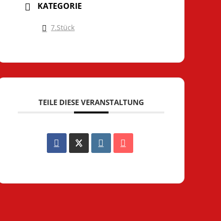
KATEGORIE
7.Stück
TEILE DIESE VERANSTALTUNG