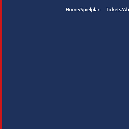
Home/Spielplan
Tickets/A