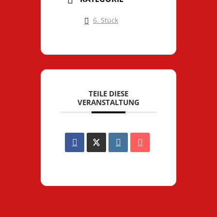
6. Stück
TEILE DIESE
VERANSTALTUNG