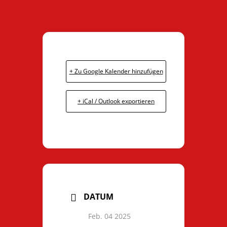
+ Zu Google Kalender hinzufügen
+ iCal / Outlook exportieren
DATUM
Feb. 04 2025