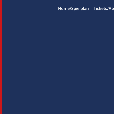
Home/Spielplan
Tickets/A