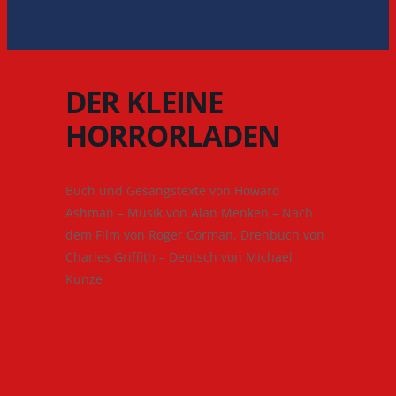
DER KLEINE
HORRORLADEN
Buch und Gesangstexte von Howard
Ashman – Musik von Alan Menken – Nach
dem Film von Roger Corman, Drehbuch von
Charles Griffith – Deutsch von Michael
Kunze