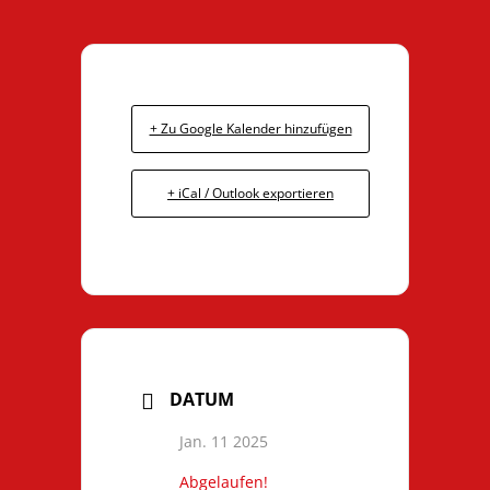
+ Zu Google Kalender hinzufügen
+ iCal / Outlook exportieren
DATUM
Jan. 11 2025
Abgelaufen!