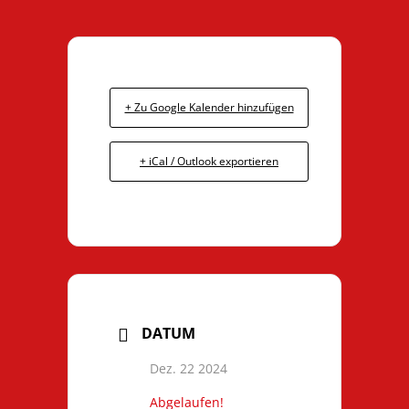
+ Zu Google Kalender hinzufügen
+ iCal / Outlook exportieren
DATUM
Dez. 22 2024
Abgelaufen!