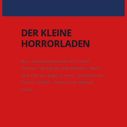
DER KLEINE
HORRORLADEN
Buch und Gesangstexte von Howard
Ashman – Musik von Alan Menken – Nach
dem Film von Roger Corman, Drehbuch von
Charles Griffith – Deutsch von Michael
Kunze