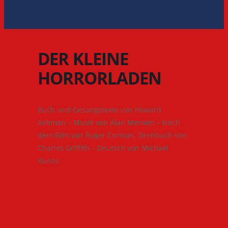
DER KLEINE
HORRORLADEN
Buch und Gesangstexte von Howard
Ashman – Musik von Alan Menken – Nach
dem Film von Roger Corman, Drehbuch von
Charles Griffith – Deutsch von Michael
Kunze