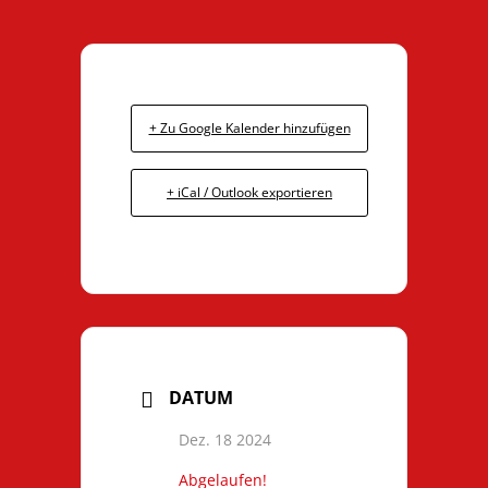
+ Zu Google Kalender hinzufügen
+ iCal / Outlook exportieren
DATUM
Dez. 18 2024
Abgelaufen!