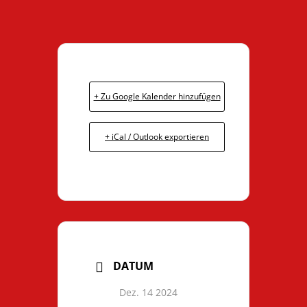
+ Zu Google Kalender hinzufügen
+ iCal / Outlook exportieren
DATUM
Dez. 14 2024