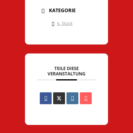
KATEGORIE
6. Stück
TEILE DIESE
VERANSTALTUNG