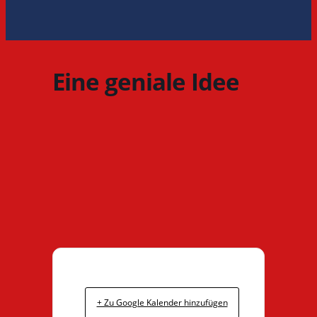
Eine geniale Idee
+ Zu Google Kalender hinzufügen