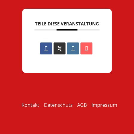
TEILE DIESE VERANSTALTUNG
Kontakt
Datenschutz
AGB
Impressum