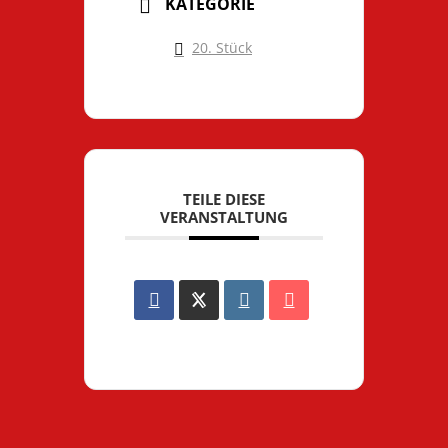
KATEGORIE
20. Stück
TEILE DIESE
VERANSTALTUNG