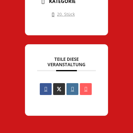
KATEGORIE
20. Stück
TEILE DIESE
VERANSTALTUNG