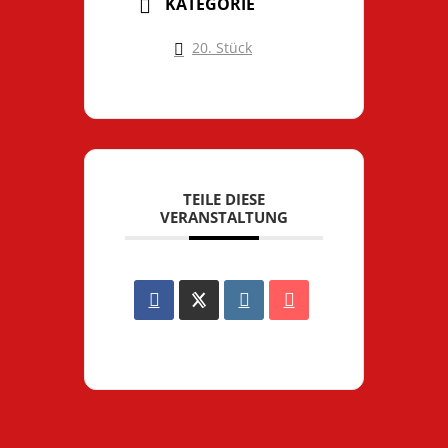
KATEGORIE
20. Stück
TEILE DIESE
VERANSTALTUNG