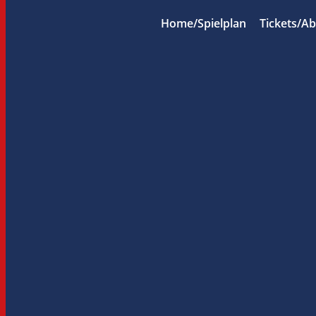
Home/Spielplan
Tickets/A