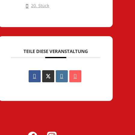
20. Stück
TEILE DIESE VERANSTALTUNG