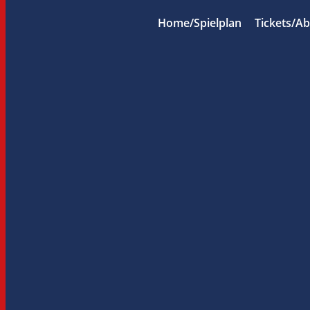
Home/Spielplan
Tickets/A