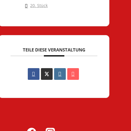
20. Stück
TEILE DIESE VERANSTALTUNG