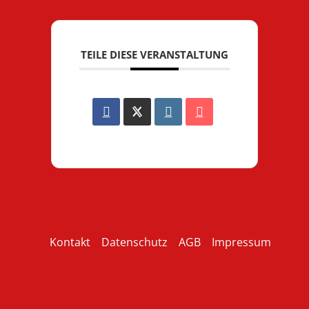
TEILE DIESE VERANSTALTUNG
Kontakt
Datenschutz
AGB
Impressum