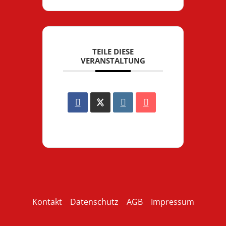
TEILE DIESE
VERANSTALTUNG
Kontakt
Datenschutz
AGB
Impressum