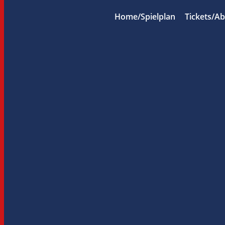
Home/Spielplan
Tickets/A