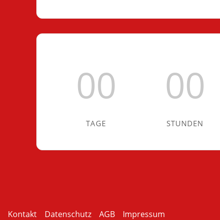
00
00
TAGE
STUNDEN
Kontakt
Datenschutz
AGB
Impressum