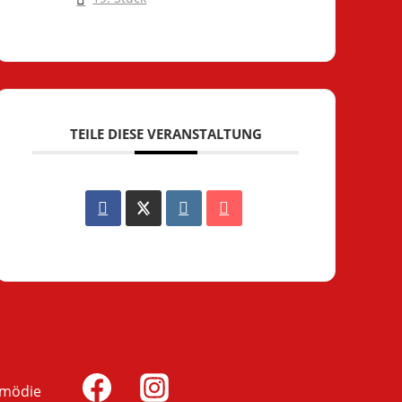
TEILE DIESE VERANSTALTUNG
omödie