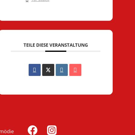
TEILE DIESE VERANSTALTUNG
omödie