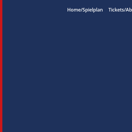
Home/Spielplan
Tickets/A