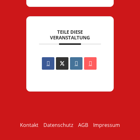
TEILE DIESE
VERANSTALTUNG
Kontakt
Datenschutz
AGB
Impressum