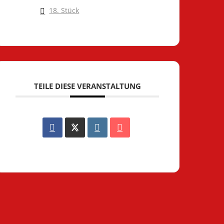
18. Stück
TEILE DIESE VERANSTALTUNG