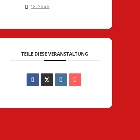
18. Stück
TEILE DIESE VERANSTALTUNG