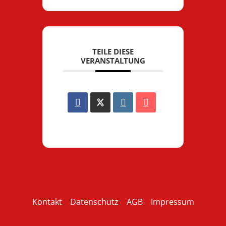
TEILE DIESE
VERANSTALTUNG
Kontakt
Datenschutz
AGB
Impressum