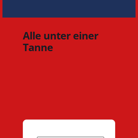
Alle unter einer
Tanne