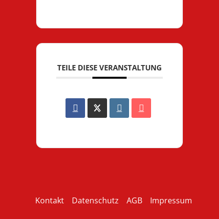
TEILE DIESE VERANSTALTUNG
Kontakt
Datenschutz
AGB
Impressum