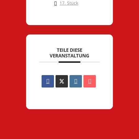
17. Stück
TEILE DIESE
VERANSTALTUNG