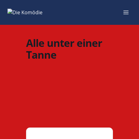
Zum
Inhalt
springen
Alle unter einer
Tanne