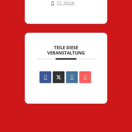
17. Stück
TEILE DIESE
VERANSTALTUNG