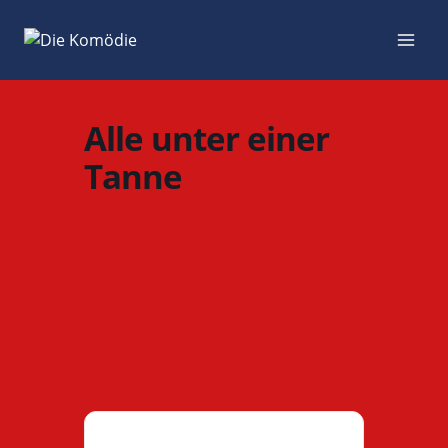
Zum
Inhalt
springen
Alle unter einer
Tanne