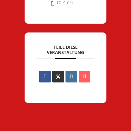
17. Stück
TEILE DIESE
VERANSTALTUNG