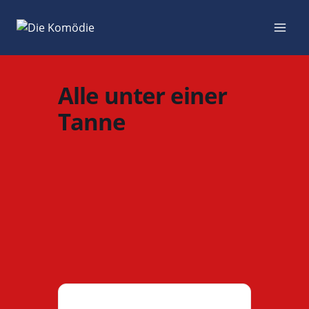
Zum
Inhalt
springen
Alle unter einer
Tanne