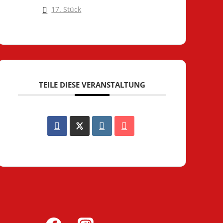
17. Stück
TEILE DIESE VERANSTALTUNG