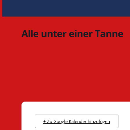
Alle unter einer Tanne
+ Zu Google Kalender hinzufügen