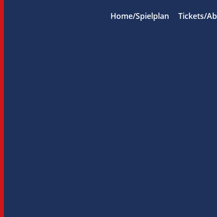
Home/Spielplan
Tickets/A