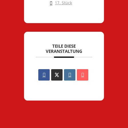
17. Stück
TEILE DIESE
VERANSTALTUNG