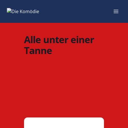
Zum
Inhalt
springen
Alle unter einer
Tanne