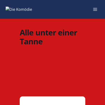
Zum
Inhalt
springen
Alle unter einer
Tanne