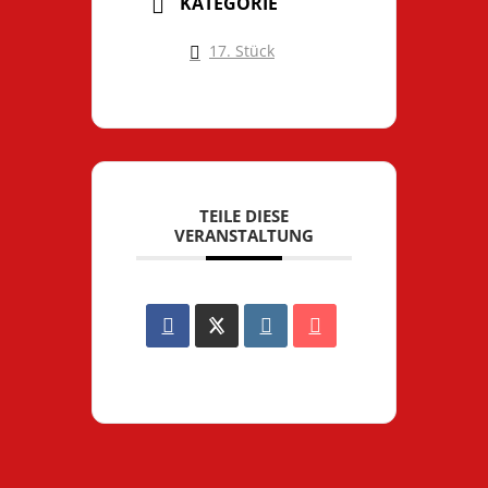
KATEGORIE
17. Stück
TEILE DIESE
VERANSTALTUNG