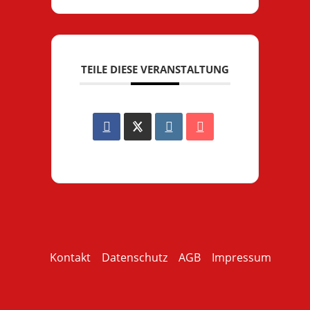
TEILE DIESE VERANSTALTUNG
Kontakt
Datenschutz
AGB
Impressum