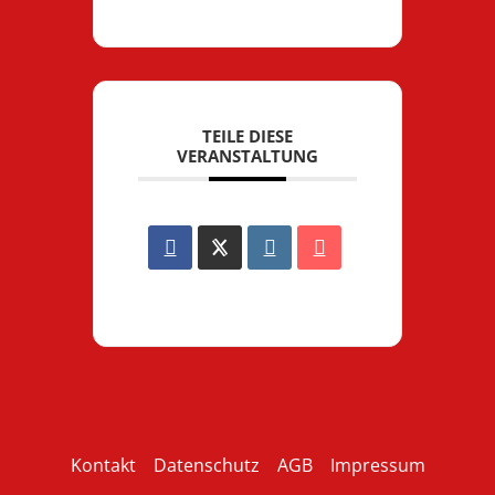
TEILE DIESE
VERANSTALTUNG
Kontakt
Datenschutz
AGB
Impressum