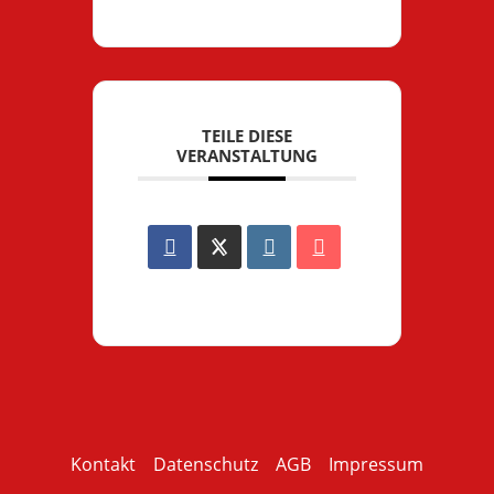
TEILE DIESE
VERANSTALTUNG
Kontakt
Datenschutz
AGB
Impressum