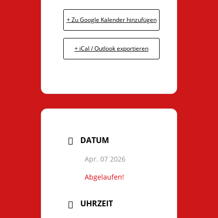
+ Zu Google Kalender hinzufügen
+ iCal / Outlook exportieren
DATUM
Apr. 07 2026
Abgelaufen!
UHRZEIT