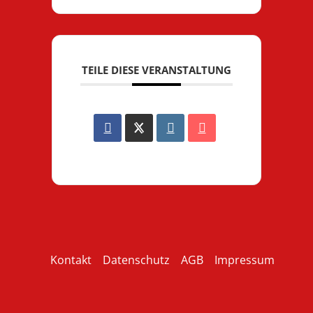
TEILE DIESE VERANSTALTUNG
Kontakt
Datenschutz
AGB
Impressum