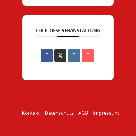
TEILE DIESE VERANSTALTUNG
Kontakt
Datenschutz
AGB
Impressum