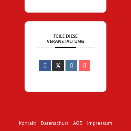
TEILE DIESE
VERANSTALTUNG
Kontakt
Datenschutz
AGB
Impressum